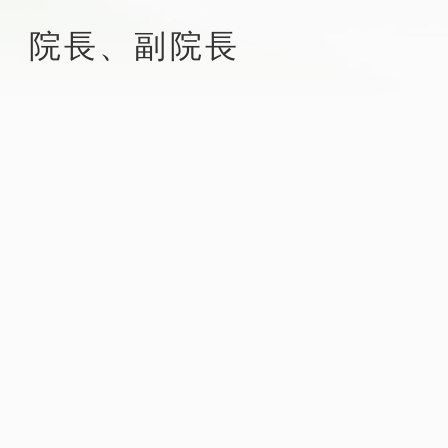
 院長、副院長