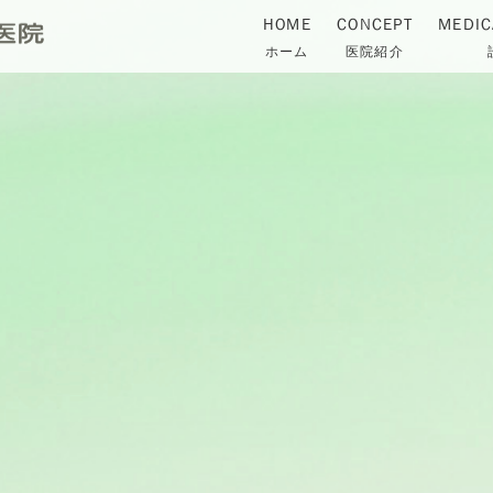
HOME
CONCEPT
MEDIC
ホーム
医院紹介