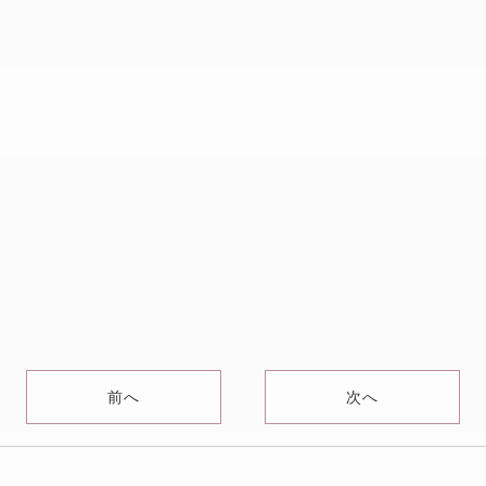
前へ
次へ