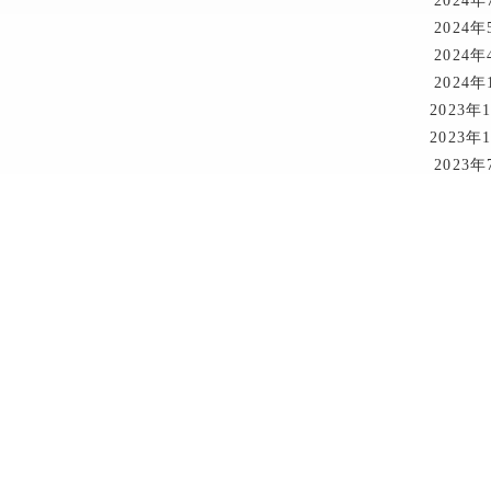
2024年
2024年
2024年
2024年
2023年
2023年
2023年
2023年
2022年
2021年