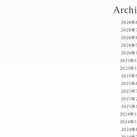
Archi
2026年
2026年
2026年
2026年
2026年
2025年
2025年
2025年
2025年
2025年
2025年
2025年
2024年
2024年
2024年