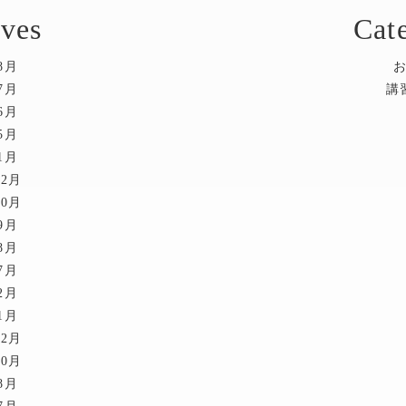
ves
Cat
8月
7月
講
6月
5月
1月
12月
10月
9月
8月
7月
2月
1月
12月
10月
8月