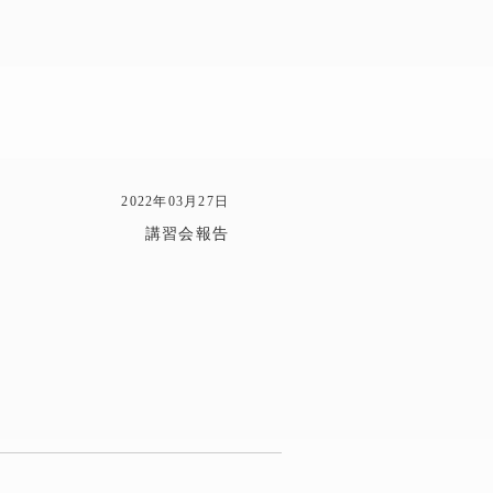
2022年03月27日
講習会報告