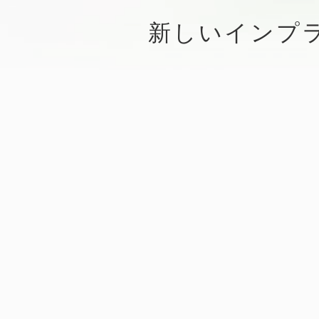
新しいインプ