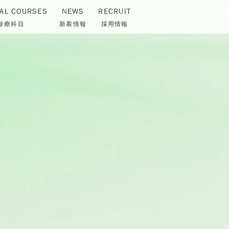
AL COURSES
NEWS
RECRUIT
診療科目
新着情報
採用情報